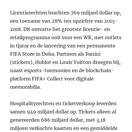
Licentierechten brachten 769 miljard dollar op,
een toename van 28% ten opzichte van 2015-
2018. Dit omvatte het grootste licentie- en
retailprogramma ooit voor een WK, met outlets
in Qatar en de lancering van een permanente
FIFA Store in Doha. Partners als Panini
(stickers), Hublot en Louis Vuitton droegen bij,
naast esports-toernooien en de blockchain-
platform FIFA+ Collect voor digitale
memorabilia.
Hospitalityrechten en ticketverkoop leverden
samen 949 miljard dollar op. Tickets alleen al
genereerden 686 miljard dollar, met 3,18
miljoen verkochte kaarten en een gemiddelde