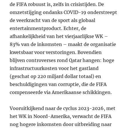
de FIFA robuust is, zelfs in crisistijden. De
omzetstijging ondanks COVID-19 onderstreept
de veerkracht van de sport als globaal
entertainmentproduct. Echter, de
afhankelijkheid van het vierjaarlijkse WK –
83% van de inkomsten – maakt de organisatie
kwetsbaar voor verstoringen. Bovendien
blijven controverses rond Qatar hangen: hoge
infrastructuurkosten voor het gastland
(geschat op 220 miljard dollar totaal) en
beschuldigingen van corruptie, die de FIFA
compenseerde via Amerikaanse schikkingen.
Vooruitkijkend naar de cyclus 2023-2026, met
het WK in Noord-Amerika, verwacht de FIFA
nog hogere inkomsten door uitbreiding naar