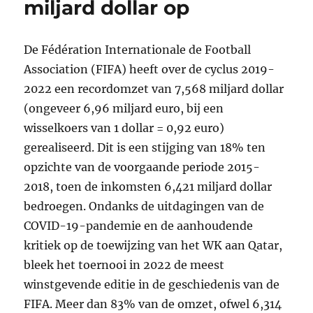
miljard dollar op
De Fédération Internationale de Football
Association (FIFA) heeft over de cyclus 2019-
2022 een recordomzet van 7,568 miljard dollar
(ongeveer 6,96 miljard euro, bij een
wisselkoers van 1 dollar = 0,92 euro)
gerealiseerd. Dit is een stijging van 18% ten
opzichte van de voorgaande periode 2015-
2018, toen de inkomsten 6,421 miljard dollar
bedroegen. Ondanks de uitdagingen van de
COVID-19-pandemie en de aanhoudende
kritiek op de toewijzing van het WK aan Qatar,
bleek het toernooi in 2022 de meest
winstgevende editie in de geschiedenis van de
FIFA. Meer dan 83% van de omzet, ofwel 6,314