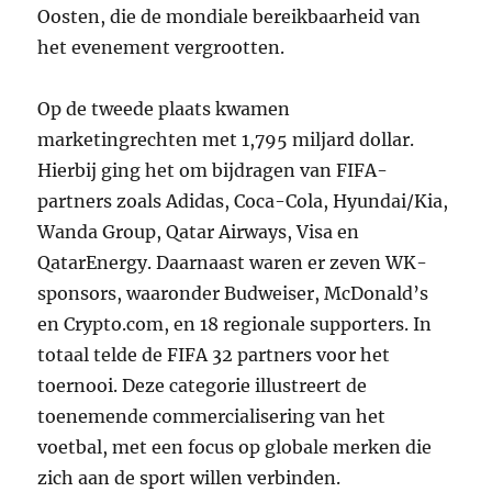
Oosten, die de mondiale bereikbaarheid van
het evenement vergrootten.
Op de tweede plaats kwamen
marketingrechten met 1,795 miljard dollar.
Hierbij ging het om bijdragen van FIFA-
partners zoals Adidas, Coca-Cola, Hyundai/Kia,
Wanda Group, Qatar Airways, Visa en
QatarEnergy. Daarnaast waren er zeven WK-
sponsors, waaronder Budweiser, McDonald’s
en Crypto.com, en 18 regionale supporters. In
totaal telde de FIFA 32 partners voor het
toernooi. Deze categorie illustreert de
toenemende commercialisering van het
voetbal, met een focus op globale merken die
zich aan de sport willen verbinden.