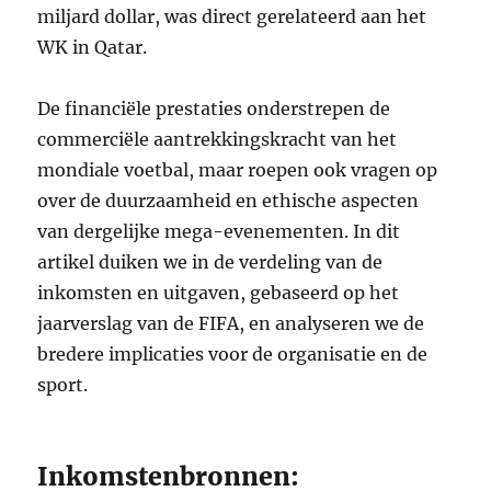
miljard dollar, was direct gerelateerd aan het
WK in Qatar.
De financiële prestaties onderstrepen de
commerciële aantrekkingskracht van het
mondiale voetbal, maar roepen ook vragen op
over de duurzaamheid en ethische aspecten
van dergelijke mega-evenementen. In dit
artikel duiken we in de verdeling van de
inkomsten en uitgaven, gebaseerd op het
jaarverslag van de FIFA, en analyseren we de
bredere implicaties voor de organisatie en de
sport.
Inkomstenbronnen: