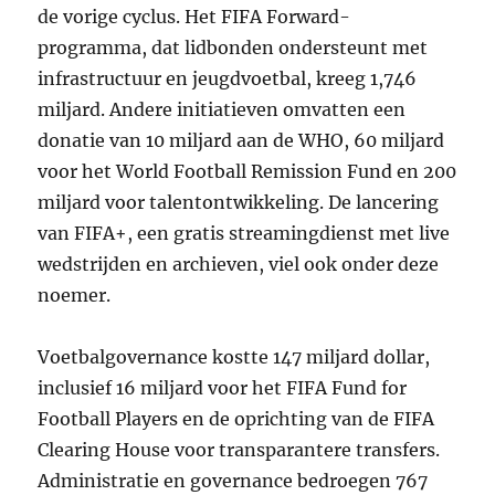
de vorige cyclus. Het FIFA Forward-
programma, dat lidbonden ondersteunt met
infrastructuur en jeugdvoetbal, kreeg 1,746
miljard. Andere initiatieven omvatten een
donatie van 10 miljard aan de WHO, 60 miljard
voor het World Football Remission Fund en 200
miljard voor talentontwikkeling. De lancering
van FIFA+, een gratis streamingdienst met live
wedstrijden en archieven, viel ook onder deze
noemer.
Voetbalgovernance kostte 147 miljard dollar,
inclusief 16 miljard voor het FIFA Fund for
Football Players en de oprichting van de FIFA
Clearing House voor transparantere transfers.
Administratie en governance bedroegen 767