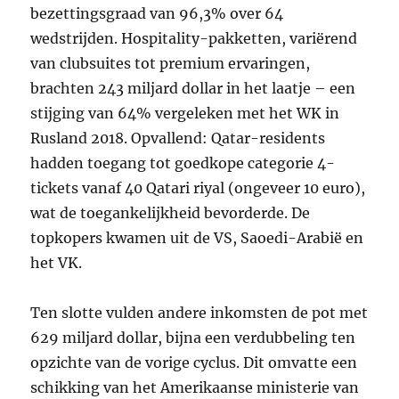
bezettingsgraad van 96,3% over 64
wedstrijden. Hospitality-pakketten, variërend
van clubsuites tot premium ervaringen,
brachten 243 miljard dollar in het laatje – een
stijging van 64% vergeleken met het WK in
Rusland 2018. Opvallend: Qatar-residents
hadden toegang tot goedkope categorie 4-
tickets vanaf 40 Qatari riyal (ongeveer 10 euro),
wat de toegankelijkheid bevorderde. De
topkopers kwamen uit de VS, Saoedi-Arabië en
het VK.
Ten slotte vulden andere inkomsten de pot met
629 miljard dollar, bijna een verdubbeling ten
opzichte van de vorige cyclus. Dit omvatte een
schikking van het Amerikaanse ministerie van