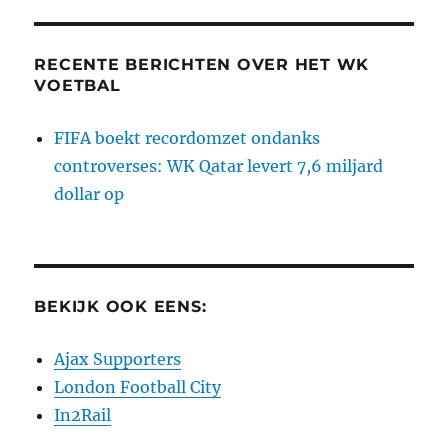
RECENTE BERICHTEN OVER HET WK
VOETBAL
FIFA boekt recordomzet ondanks
controverses: WK Qatar levert 7,6 miljard
dollar op
BEKIJK OOK EENS:
Ajax Supporters
London Football City
In2Rail