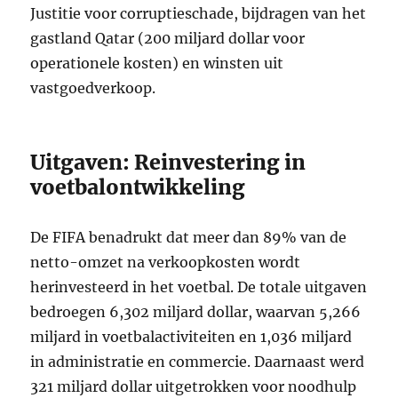
Justitie voor corruptieschade, bijdragen van het
gastland Qatar (200 miljard dollar voor
operationele kosten) en winsten uit
vastgoedverkoop.
Uitgaven: Reinvestering in
voetbalontwikkeling
De FIFA benadrukt dat meer dan 89% van de
netto-omzet na verkoopkosten wordt
herinvesteerd in het voetbal. De totale uitgaven
bedroegen 6,302 miljard dollar, waarvan 5,266
miljard in voetbalactiviteiten en 1,036 miljard
in administratie en commercie. Daarnaast werd
321 miljard dollar uitgetrokken voor noodhulp