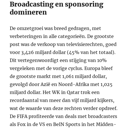
Broadcasting en sponsoring
domineren
De omzetgroei was breed gedragen, met
verbeteringen in alle categorieën. De grootste
post was de verkoop van televisierechten, goed
voor 3,426 miljard dollar (45% van het totaal).
Dit vertegenwoordigt een stijging van 10%
vergeleken met de vorige cyclus. Europa bleef
de grootste markt met 1,061 miljard dollar,
gevolgd door Azië en Noord-Afrika met 1,025
miljard dollar. Het WK in Qatar trok een
recordaantal van meer dan vijf miljard kijkers,
wat de waarde van deze rechten verder opdreef.
De FIFA profiteerde van deals met broadcasters
als Fox in de VS en BeIN Sports in het Midden-