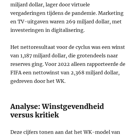
miljard dollar, lager door virtuele
vergaderingen tijdens de pandemie. Marketing
en TV-uitgaven waren 269 miljard dollar, met
investeringen in digitalisering.
Het nettoresultaat voor de cyclus was een winst
van 1,187 miljard dollar, die grotendeels naar
reserves ging. Voor 2022 alleen rapporteerde de
FIFA een nettowinst van 2,368 miljard dollar,
gedreven door het WK.
Analyse: Winstgevendheid
versus kritiek
Deze cijfers tonen aan dat het WK-model van